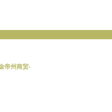
金帝州商贸-