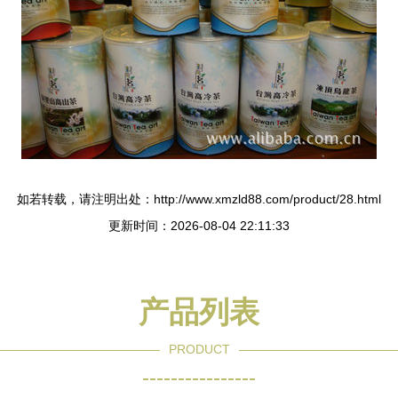
如若转载，请注明出处：http://www.xmzld88.com/product/28.html
更新时间：2026-08-04 22:11:33
产品列表
PRODUCT
----------------