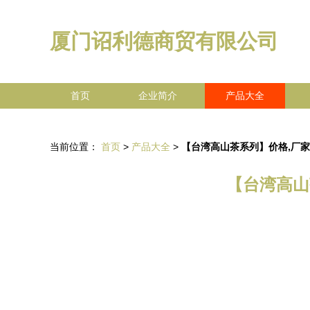
厦门诏利德商贸有限公司
首页
企业简介
产品大全
当前位置：
首页
>
产品大全
>
【台湾高山茶系列】价格,厂家,
【台湾高山