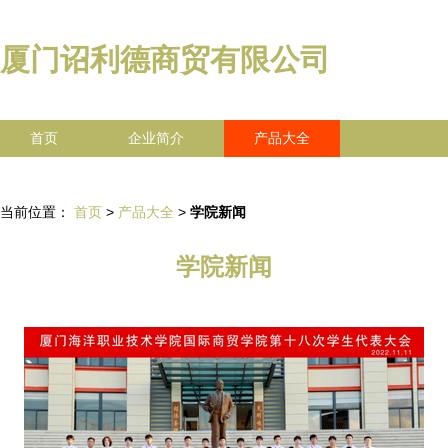
厦门诏利德商贸有限公司
首页
企业简介
产品大全
联系我们
企业信息
访客留言
当前位置：
首页
>
产品大全
>
学院新闻
学院新闻