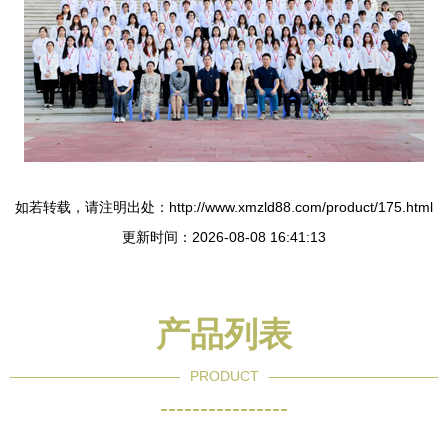
如若转载，请注明出处：http://www.xmzld88.com/product/175.html
更新时间：2026-08-08 16:41:13
产品列表
PRODUCT
----------------