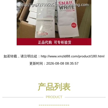
如若转载，请注明出处：http://www.xmzld88.com/product/180.html
更新时间：2026-08-08 08:35:57
产品列表
PRODUCT
----------------