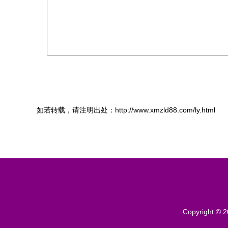
如若转载，请注明出处：http://www.xmzld88.com/ly.html
Copyright © 