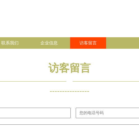
联系我们
企业信息
访客留言
访客留言
----------------