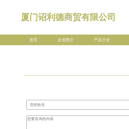
厦门诏利德商贸有限公司
首页
企业简介
产品大全