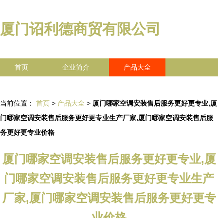
厦门诏利德商贸有限公司
首页
企业简介
产品大全
联系我们
企业信息
访客留言
当前位置：
首页
>
产品大全
>
厦门哪家空调安装售后服务更好更专业,厦
门哪家空调安装售后服务更好更专业生产厂家,厦门哪家空调安装售后服
务更好更专业价格
厦门哪家空调安装售后服务更好更专业,厦
门哪家空调安装售后服务更好更专业生产
厂家,厦门哪家空调安装售后服务更好更专
业价格