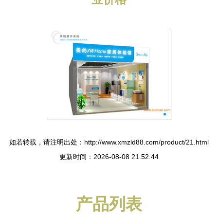
如若转载，请注明出处：http://www.xmzld88.com/product/21.html
更新时间：2026-08-08 21:52:44
产品列表