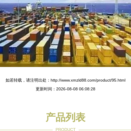
如若转载，请注明出处：http://www.xmzld88.com/product/95.html
更新时间：2026-08-08 06:08:28
产品列表
PRODUCT