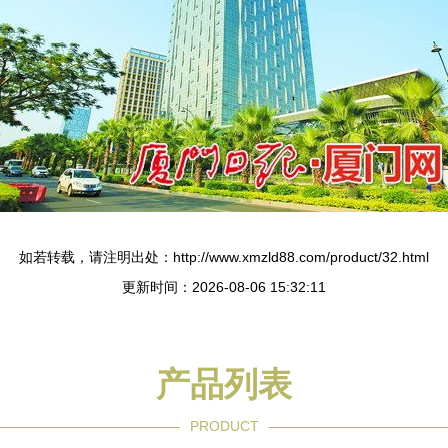
如若转载，请注明出处：http://www.xmzld88.com/product/32.html
更新时间：2026-08-06 15:32:11
产品列表
PRODUCT