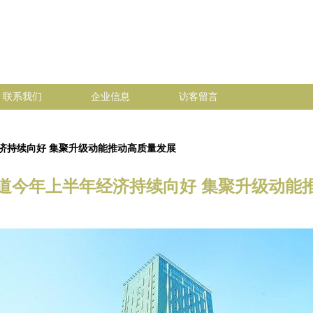
联系我们
企业信息
访客留言
济持续向好 集聚升级动能推动高质量发展
道今年上半年经济持续向好 集聚升级动能