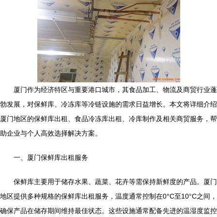
厦门作为经济特区与重要港口城市，其食品加工、物流及商贸行业蓬
勃发展，对保鲜库、冷冻库等冷链设施的需求日益增长。本文将详细介绍
厦门地区的保鲜库出租、食品冷冻库出租、冷库制作及相关商贸服务，帮
助企业与个人高效选择解决方案。
一、厦门保鲜库出租服务
保鲜库主要用于储存水果、蔬菜、花卉等需保持新鲜度的产品。厦门
地区提供多种规格的保鲜库出租服务，温度通常控制在0°C至10°C之间，
确保产品在储存期间维持最佳状态。这些设施通常配备先进的温湿度监控