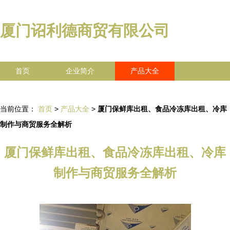
厦门诏利德商贸有限公司
首页
企业简介
产品大全
联系我们
企业信息
访客留言
当前位置：
首页
>
产品大全
>
厦门保鲜库出租、食品冷冻库出租、冷库
制作与商贸服务全解析
厦门保鲜库出租、食品冷冻库出租、冷库
制作与商贸服务全解析