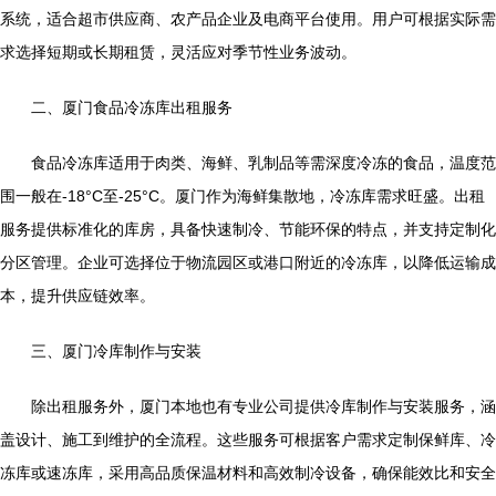
系统，适合超市供应商、农产品企业及电商平台使用。用户可根据实际需
求选择短期或长期租赁，灵活应对季节性业务波动。
二、厦门食品冷冻库出租服务
食品冷冻库适用于肉类、海鲜、乳制品等需深度冷冻的食品，温度范
围一般在-18°C至-25°C。厦门作为海鲜集散地，冷冻库需求旺盛。出租
服务提供标准化的库房，具备快速制冷、节能环保的特点，并支持定制化
分区管理。企业可选择位于物流园区或港口附近的冷冻库，以降低运输成
本，提升供应链效率。
三、厦门冷库制作与安装
除出租服务外，厦门本地也有专业公司提供冷库制作与安装服务，涵
盖设计、施工到维护的全流程。这些服务可根据客户需求定制保鲜库、冷
冻库或速冻库，采用高品质保温材料和高效制冷设备，确保能效比和安全