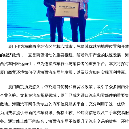
厦门作为海峡西岸经济区的核心城市，凭借其优越的地理位置和开放
的经济政策，一直是商贸活动的重要枢纽。随着汽车产业的快速发展，海
西汽车网应运而生，成为连接汽车行业与消费者的重要平台。本文将探讨
厦门商贸环境如何促进海西汽车网的发展，以及双方如何实现互利共赢。
厦门商贸历史悠久，依托港口优势和自贸区政策，吸引了众多国内外
企业入驻。尤其在汽车贸易领域，厦门已成为进口汽车和零部件的重要集
散地。海西汽车网作为专业的汽车信息服务平台，充分利用了这一优势，
为消费者提供最新的汽车资讯、价格比较、经销商信息以及二手车交易服
务。通过线上线下的结合，海西汽车网不仅提升了汽车交易的效率，还推