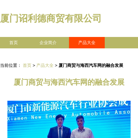
厦门诏利德商贸有限公司
首页
企业简介
产品大全
联系我们
企业信息
访客留言
当前位置：
首页
>
产品大全
>
厦门商贸与海西汽车网的融合发展
厦门商贸与海西汽车网的融合发展