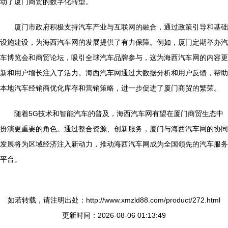
动了厦门商贸的数字化转型。
厦门市政府积极支持汽车产业与互联网的融合，通过政策引导和基础
设施建设，为海西汽车网的发展提供了有力保障。例如，厦门定期举办汽
车博览会和商贸论坛，吸引全球汽车品牌参与，这为海西汽车网的内容更
新和用户增长注入了活力。海西汽车网通过大数据分析和用户反馈，帮助
本地汽车经销商优化库存和营销策略，进一步促进了厦门商贸的繁荣。
随着5G技术和智能汽车的普及，海西汽车网有望在厦门商贸生态中
扮演更重要的角色。通过整合资源、创新服务，厦门与海西汽车网的协同
发展将为区域经济注入新动力，推动海西汽车网成为全国领先的汽车服务
平台。
如若转载，请注明出处：http://www.xmzld88.com/product/272.html
更新时间：2026-08-06 01:13:49