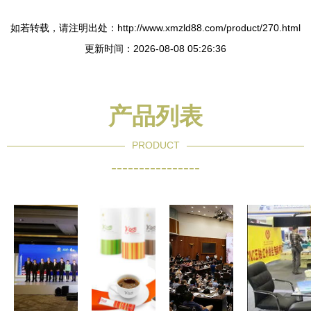
如若转载，请注明出处：http://www.xmzld88.com/product/270.html
更新时间：2026-08-08 05:26:36
产品列表
PRODUCT
----------------