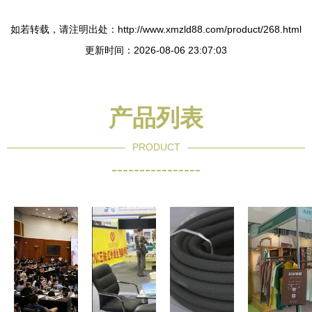
如若转载，请注明出处：http://www.xmzld88.com/product/268.html
更新时间：2026-08-06 23:07:03
产品列表
PRODUCT
----------------