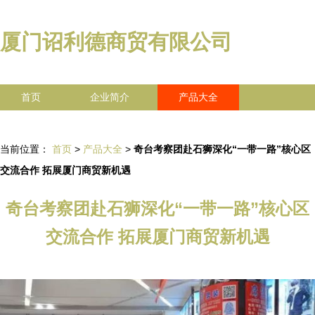
厦门诏利德商贸有限公司
首页
企业简介
产品大全
联系我们
企业信息
访客留言
当前位置：
首页
>
产品大全
>
奇台考察团赴石狮深化“一带一路”核心区
交流合作 拓展厦门商贸新机遇
奇台考察团赴石狮深化“一带一路”核心区
交流合作 拓展厦门商贸新机遇