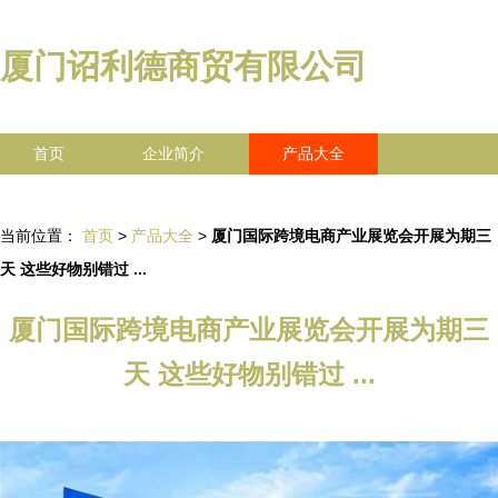
厦门诏利德商贸有限公司
首页
企业简介
产品大全
联系我们
企业信息
访客留言
当前位置：
首页
>
产品大全
>
厦门国际跨境电商产业展览会开展为期三
天 这些好物别错过 ...
厦门国际跨境电商产业展览会开展为期三
天 这些好物别错过 ...