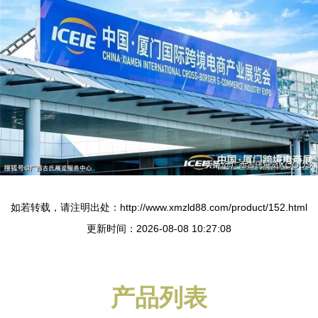
如若转载，请注明出处：http://www.xmzld88.com/product/152.html
更新时间：2026-08-08 10:27:08
产品列表