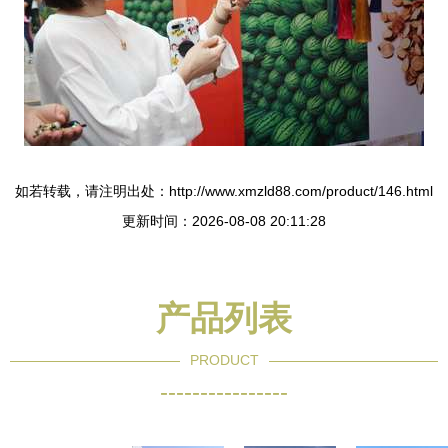
如若转载，请注明出处：http://www.xmzld88.com/product/146.html
更新时间：2026-08-08 20:11:28
产品列表
PRODUCT
----------------