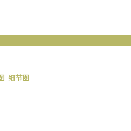
图_细节图