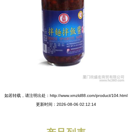
如若转载，请注明出处：http://www.xmzld88.com/product/104.html
更新时间：2026-08-06 02:12:14