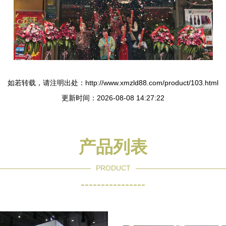
如若转载，请注明出处：http://www.xmzld88.com/product/103.html
更新时间：2026-08-08 14:27:22
产品列表
PRODUCT
----------------